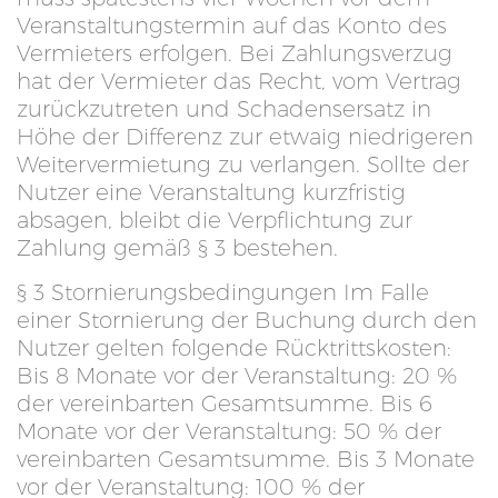
Veranstaltungstermin auf das Konto des
Vermieters erfolgen. Bei Zahlungsverzug
hat der Vermieter das Recht, vom Vertrag
zurückzutreten und Schadensersatz in
Höhe der Differenz zur etwaig niedrigeren
Weitervermietung zu verlangen. Sollte der
Nutzer eine Veranstaltung kurzfristig
absagen, bleibt die Verpflichtung zur
Zahlung gemäß § 3 bestehen.
§ 3 Stornierungsbedingungen Im Falle
einer Stornierung der Buchung durch den
Nutzer gelten folgende Rücktrittskosten:
Bis 8 Monate vor der Veranstaltung: 20 %
der vereinbarten Gesamtsumme. Bis 6
Monate vor der Veranstaltung: 50 % der
vereinbarten Gesamtsumme. Bis 3 Monate
vor der Veranstaltung: 100 % der