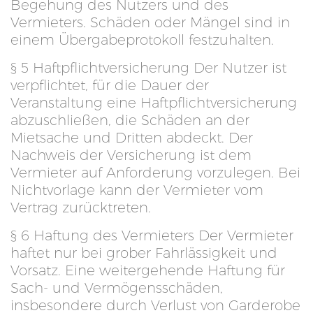
Begehung des Nutzers und des
Vermieters. Schäden oder Mängel sind in
einem Übergabeprotokoll festzuhalten.
§ 5 Haftpflichtversicherung Der Nutzer ist
verpflichtet, für die Dauer der
Veranstaltung eine Haftpflichtversicherung
abzuschließen, die Schäden an der
Mietsache und Dritten abdeckt. Der
Nachweis der Versicherung ist dem
Vermieter auf Anforderung vorzulegen. Bei
Nichtvorlage kann der Vermieter vom
Vertrag zurücktreten.
§ 6 Haftung des Vermieters Der Vermieter
haftet nur bei grober Fahrlässigkeit und
Vorsatz. Eine weitergehende Haftung für
Sach- und Vermögensschäden,
insbesondere durch Verlust von Garderobe