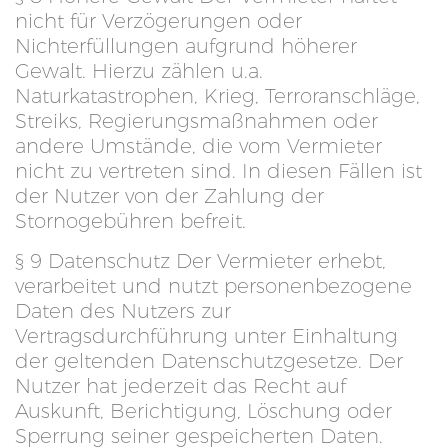
nicht für Verzögerungen oder
Nichterfüllungen aufgrund höherer
Gewalt. Hierzu zählen u.a.
Naturkatastrophen, Krieg, Terroranschläge,
Streiks, Regierungsmaßnahmen oder
andere Umstände, die vom Vermieter
nicht zu vertreten sind. In diesen Fällen ist
der Nutzer von der Zahlung der
Stornogebühren befreit.
§ 9 Datenschutz Der Vermieter erhebt,
verarbeitet und nutzt personenbezogene
Daten des Nutzers zur
Vertragsdurchführung unter Einhaltung
der geltenden Datenschutzgesetze. Der
Nutzer hat jederzeit das Recht auf
Auskunft, Berichtigung, Löschung oder
Sperrung seiner gespeicherten Daten.