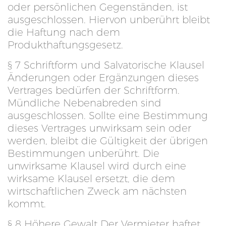
oder persönlichen Gegenständen, ist
ausgeschlossen. Hiervon unberührt bleibt
die Haftung nach dem
Produkthaftungsgesetz.
§ 7 Schriftform und Salvatorische Klausel
Änderungen oder Ergänzungen dieses
Vertrages bedürfen der Schriftform.
Mündliche Nebenabreden sind
ausgeschlossen. Sollte eine Bestimmung
dieses Vertrages unwirksam sein oder
werden, bleibt die Gültigkeit der übrigen
Bestimmungen unberührt. Die
unwirksame Klausel wird durch eine
wirksame Klausel ersetzt, die dem
wirtschaftlichen Zweck am nächsten
kommt.
§ 8 Höhere Gewalt Der Vermieter haftet