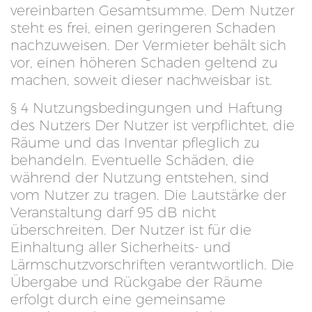
vereinbarten Gesamtsumme. Dem Nutzer
steht es frei, einen geringeren Schaden
nachzuweisen. Der Vermieter behält sich
vor, einen höheren Schaden geltend zu
machen, soweit dieser nachweisbar ist.
§ 4 Nutzungsbedingungen und Haftung
des Nutzers Der Nutzer ist verpflichtet, die
Räume und das Inventar pfleglich zu
behandeln. Eventuelle Schäden, die
während der Nutzung entstehen, sind
vom Nutzer zu tragen. Die Lautstärke der
Veranstaltung darf 95 dB nicht
überschreiten. Der Nutzer ist für die
Einhaltung aller Sicherheits- und
Lärmschutzvorschriften verantwortlich. Die
Übergabe und Rückgabe der Räume
erfolgt durch eine gemeinsame