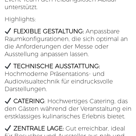
unterstützt.
Highlights:
FLEXIBLE GESTALTUNG:
Anpassbare
Raumkonfigurationen, die sich optimal an
die Anforderungen der Messe oder
Ausstellung anpassen lassen.
TECHNISCHE AUSSTATTUNG:
Hochmoderne Präsentations- und
Audiovisualtechnik für eindrucksvolle
Darstellungen.
CATERING
:
Hochwertiges Catering, das
den Gästen während der Veranstaltung ein
erstklassiges kulinarisches Erlebnis bietet.
ZENTRALE LAGE:
Gut erreichbar, ideal