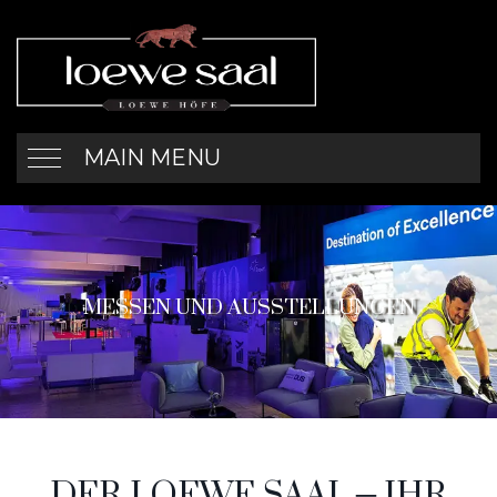
MAIN MENU
MESSEN UND AUSSTELLUNGEN
DER LOEWE SAAL – IHR