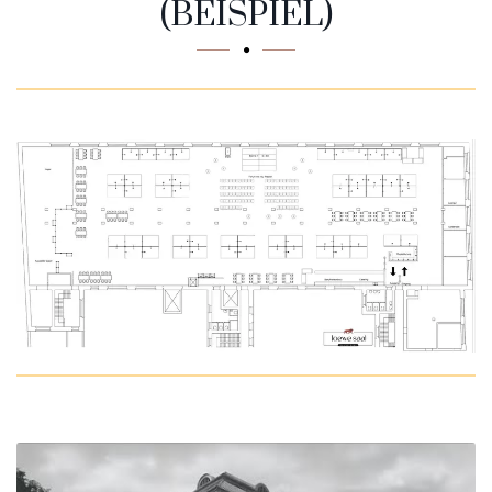
(BEISPIEL)