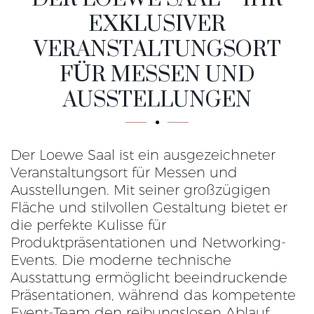
EXKLUSIVER
VERANSTALTUNGSORT
FÜR MESSEN UND
AUSSTELLUNGEN
Der Loewe Saal ist ein ausgezeichneter
Veranstaltungsort für Messen und
Ausstellungen. Mit seiner großzügigen
Fläche und stilvollen Gestaltung bietet er
die perfekte Kulisse für
Produktpräsentationen und Networking-
Events. Die moderne technische
Ausstattung ermöglicht beeindruckende
Präsentationen, während das kompetente
Event-Team den reibungslosen Ablauf