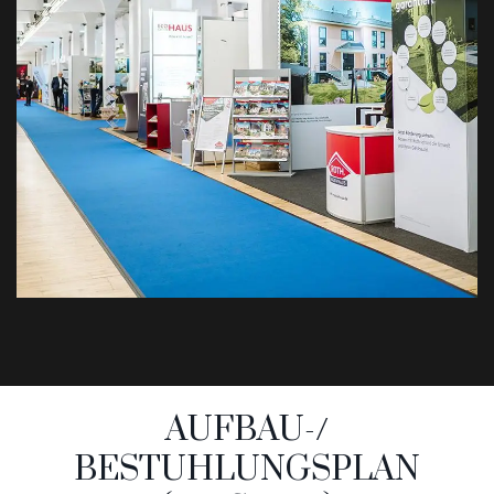
AUFBAU-/
BESTUHLUNGSPLAN