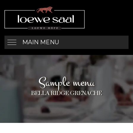
MAIN MENU
Sample menu
BELLA RIDGE GRENACHE