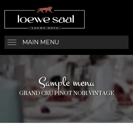
MAIN MENU
Sample menu
GRAND CRU PINOT NOIR VINTAGE