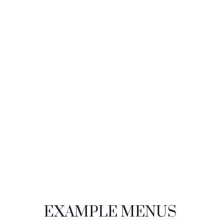
Tasty
EXAMPLE MENUS