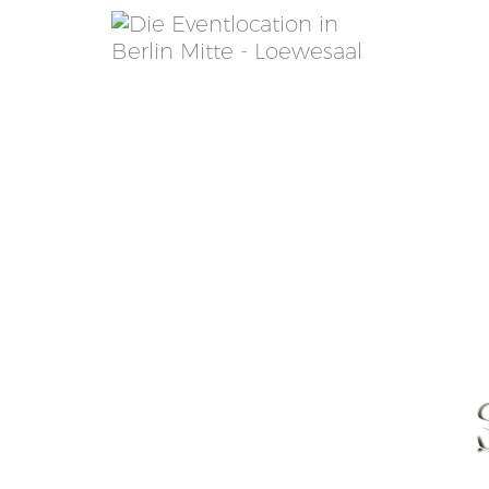
ANLÄSSE