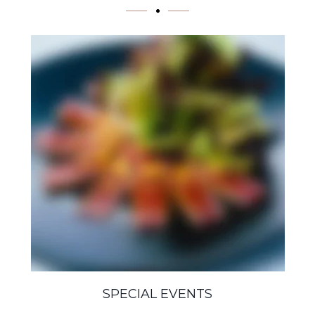
SPECIAL EVENTS