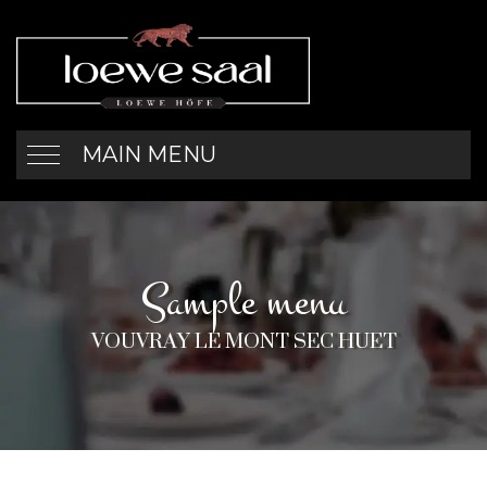
MAIN MENU
Sample menu
VOUVRAY LE MONT SEC HUET