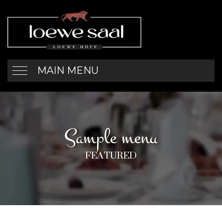
MAIN MENU
Sample menu
FEATURED