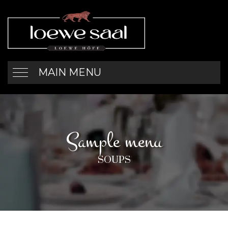
MAIN MENU
Sample menu
SOUPS