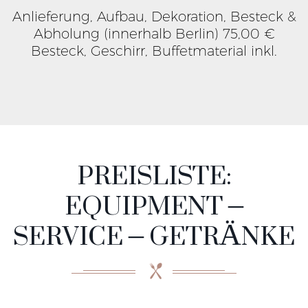
Anlieferung, Aufbau, Dekoration, Besteck &
Abholung (innerhalb Berlin) 75,00 €
Besteck, Geschirr, Buffetmaterial inkl.
PREISLISTE:
EQUIPMENT –
SERVICE – GETRÄNKE