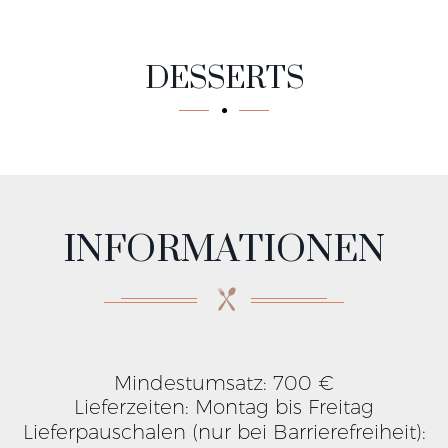
DESSERTS
INFORMATIONEN
Mindestumsatz: 700 €
Lieferzeiten: Montag bis Freitag
Lieferpauschalen (nur bei Barrierefreiheit):