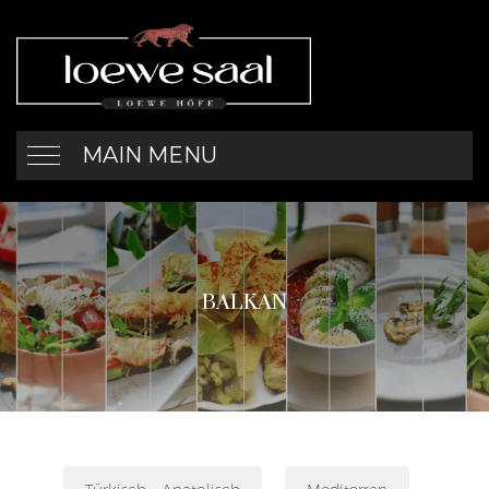
MAIN MENU
BALKAN