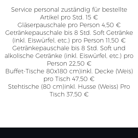
Service personal zuständig für bestellte
Artikel pro Std. 15 €
Gläserpauschale pro Person 4,50 €
Getränkepauschale bis 8 Std. Soft Getränke
(inkl. Eiswürfel, etc.) pro Person 11,50 €
Getränkepauschale bis 8 Std. Soft und
alkolische Getränke (inkl. Eiswürfel, etc.) pro
Person 22,50 €
Buffet-Tische 80x180 cm)inkl. Decke (Weis)
pro Tisch 47,50 €
Stehtische (80 cm)inkl. Husse (Weiss) Pro
Tisch 37,50 €