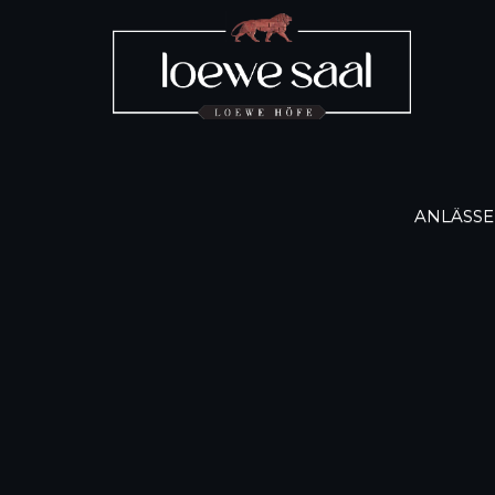
ANLÄSSE