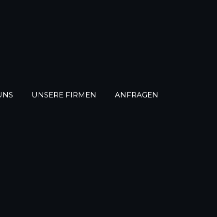
UNS
UNSERE FIRMEN
ANFRAGEN