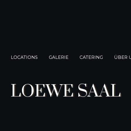
LOCATIONS
GALERIE
CATERING
ÜBER 
LOEWE SAAL