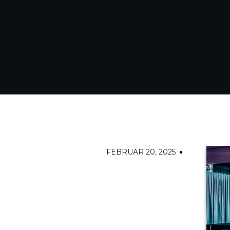
FEBRUAR 20, 2025